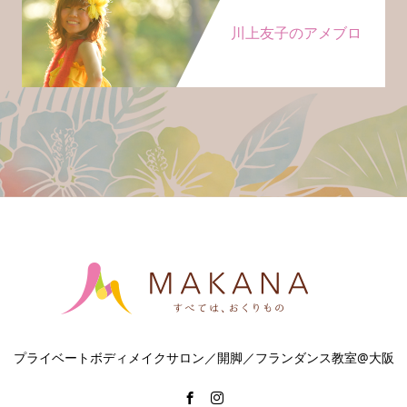
川上友子のアメブロ
プライベートボディメイクサロン／開脚／フランダンス教室@大阪