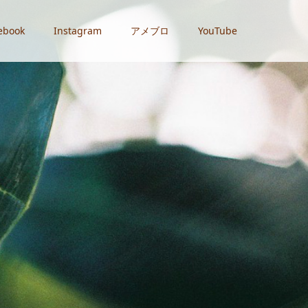
ebook
Instagram
アメブロ
YouTube