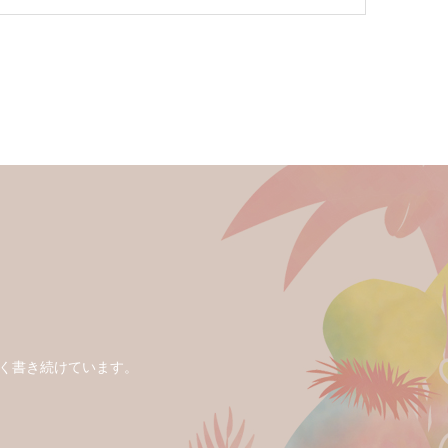
い長く書き続けています。