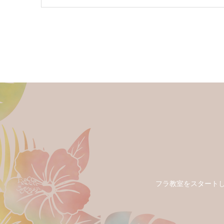
フラ教室をスタートした