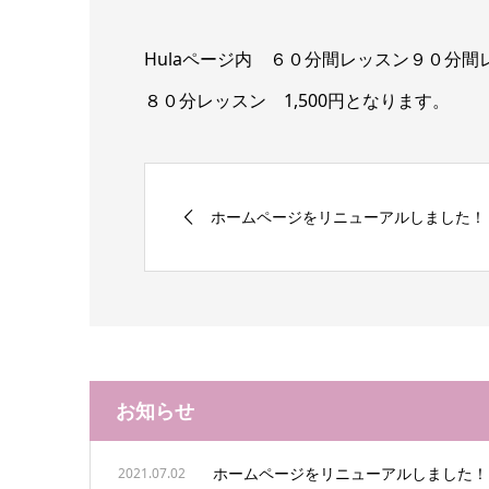
Hulaページ内 ６０分間レッスン９０分
８０分レッスン 1,500円となります。
ホームページをリニューアルしました！
お知らせ
ホームページをリニューアルしました！
2021.07.02