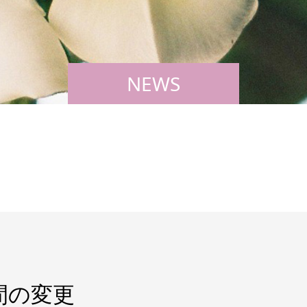
NEWS
間の変更